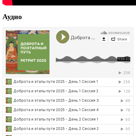
Аудио