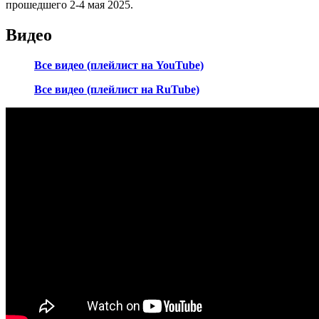
прошедшего 2-4 мая 2025.
Видео
Все видео (плейлист на YouTube)
Все видео (плейлист на RuTube)