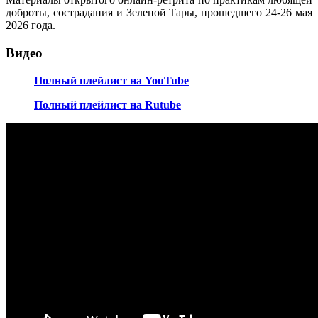
доброты, сострадания и Зеленой Тары, прошедшего 24-26 мая
2026 года.
Видео
Полный плейлист на YouTube
Полный плейлист на Rutube