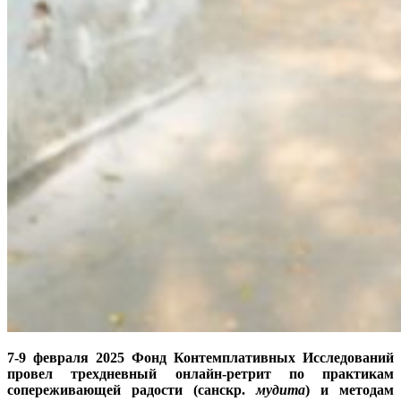
7-9 февраля 2025 Фонд Контемплативных Исследований
провел трехдневный онлайн-ретрит по практикам
сопереживающей радости (санскр.
мудита
) и методам