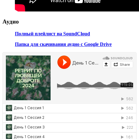
Аудио
Полный плейлист на SoundCloud
Папка для скачивания аудио с Google Drive