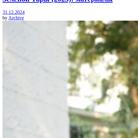
31.12.2024
by
Archive