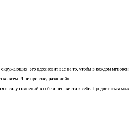
те окружающих, это вдохновит вас на то, чтобы в каждом мгнов
ко всем. Я не провожу различий».
в силу сомнений в себе и ненависти к себе. Продвигаться можн