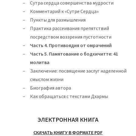
Сутра сердца совершенства мудрости
Комментарий к «Сутре Сердца»
Пункты для размышления
Практика рассеивания препятствий
посредством воззрения пустотности
Часть 4. Противоядия от омрачений
Часть 5. Памятование о бодхичитте: 41
молитва
Заключение: посвящение заслуг наделенной
смыслом жизни
Биография автора
Как обращаться с текстами Дхармы
ЭЛЕКТРОННАЯ КНИГА
СКАЧАТЬ КНИГУ В ФОРМАТЕ PDF