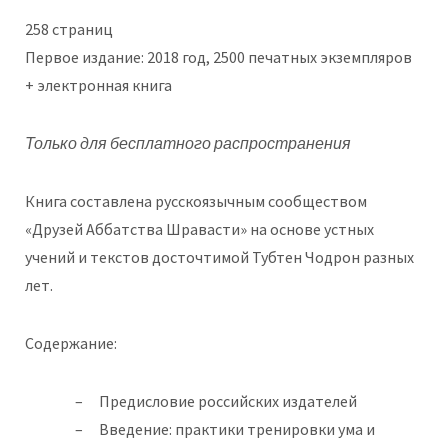
258 страниц
Первое издание: 2018 год, 2500 печатных экземпляров
+ электронная книга
Только для бесплатного распространения
Книга составлена русскоязычным сообществом
«Друзей Аббатства Шравасти» на основе устных
учений и текстов досточтимой Тубтен Чодрон разных
лет.
Содержание:
Предисловие российских издателей
Введение: практики тренировки ума и