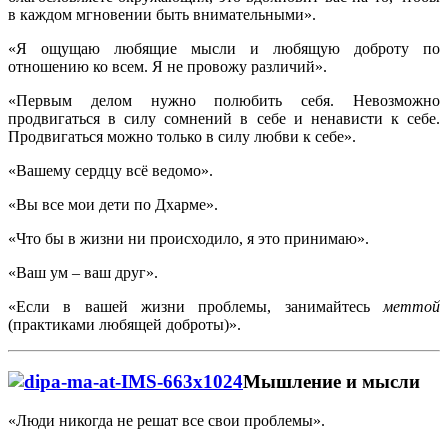
в каждом мгновении быть внимательными».
«Я ощущаю любящие мысли и любящую доброту по
отношению ко всем. Я не провожу различий».
«Первым делом нужно полюбить себя. Невозможно
продвигаться в силу сомнений в себе и ненависти к себе.
Продвигаться можно только в силу любви к себе».
«Вашему сердцу всё ведомо».
«Вы все мои дети по Дхарме».
«Что бы в жизни ни происходило, я это принимаю».
«Ваш ум – ваш друг».
«Если в вашей жизни проблемы, занимайтесь
меттой
(практиками любящей доброты)».
Мышление и мысли
«Люди никогда не решат все свои проблемы».