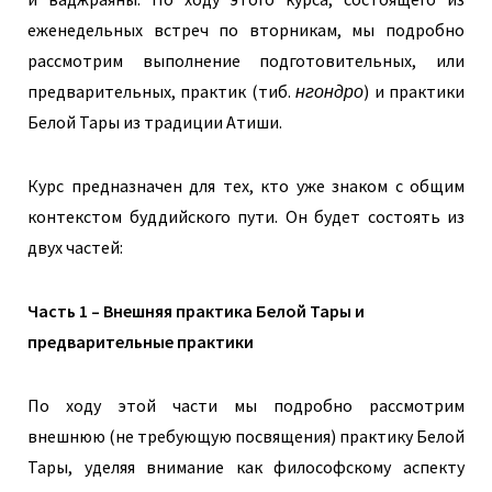
еженедельных встреч по вторникам, мы подробно
рассмотрим выполнение подготовительных, или
предварительных, практик (тиб.
нгондро
) и практики
Белой Тары из традиции Атиши.
Курс предназначен для тех, кто уже знаком с общим
контекстом буддийского пути. Он будет состоять из
двух частей:
Часть 1 – Внешняя практика Белой Тары и
предварительные практики
По ходу этой части мы подробно рассмотрим
внешнюю (не требующую посвящения) практику Белой
Тары, уделяя внимание как философскому аспекту