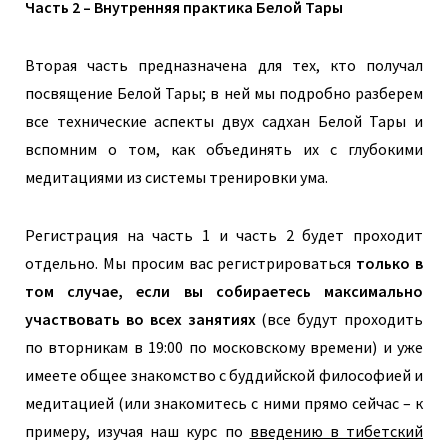
Часть 2 – Внутренняя практика Белой Тары
Вторая часть предназначена для тех, кто получал
посвящение Белой Тары; в ней мы подробно разберем
все технические аспекты двух садхан Белой Тары и
вспомним о том, как объединять их с глубокими
медитациями из системы тренировки ума.
Регистрация на часть 1 и часть 2 будет проходит
отдельно. Мы просим вас регистрироваться
только в
том случае, если вы собираетесь максимально
участвовать во всех занятиях
(все будут проходить
по вторникам в 19:00 по московскому времени) и уже
имеете общее знакомство с буддийской философией и
медитацией (или знакомитесь с ними прямо сейчас – к
примеру, изучая наш курс по
введению в тибетский