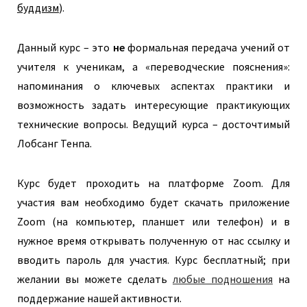
буддизм
).
Данный курс – это
не
формальная передача учений от
учителя к ученикам, а «переводческие пояснения»:
напоминания о ключевых аспектах практики и
возможность задать интересующие практикующих
технические вопросы. Ведущий курса – досточтимый
Лобсанг Тенпа.
Курс будет проходить на платформе Zoom. Для
участия вам необходимо будет скачать приложение
Zoom (на компьютер, планшет или телефон) и в
нужное время открывать полученную от нас ссылку и
вводить пароль для участия. Курс бесплатный; при
желании вы можете сделать
любые подношения
на
поддержание нашей активности.