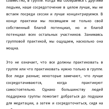
совместно, в группе. Когда мы собираемся с другими
людьми, наше сосредоточение в целом лучше, мы не
встаем посреди сессии и лучше концентрируемся. В
конце практики мы посвящаем не только свой
собственный благой потенциал, но и благой
потенциал всех остальных участников. Занимаясь
групповой практикой, мы ощущаем, насколько она
мощна.
Это не означает, что все должны практиковать в
группе или что практиковать нужно только в группе.
Все люди разные; некоторые замечают, что лучше
сосредотачиваются, когда практикуют
самостоятельно. Однако большинству людей
поддержка группы помогает добраться до подушки
для медитации, а затем и сосредоточиться, сидя на