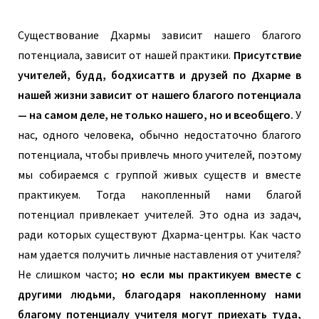
Существование Дхармы зависит нашего благого
потенциала, зависит от нашей практики.
Присутствие
учителей, будд, бодхисаттв и друзей по Дхарме в
нашей жизни зависит от нашего благого потенциала
— на самом деле, не только нашего, но и всеобщего.
У
нас, одного человека, обычно недостаточно благого
потенциала, чтобы привлечь много учителей, поэтому
мы собираемся с группой живых существ и вместе
практикуем. Тогда накопленный нами благой
потенциал привлекает учителей. Это одна из задач,
ради которых существуют Дхарма-центры. Как часто
нам удается получить личные наставления от учителя?
Не слишком часто;
но если мы практикуем вместе с
другими людьми, благодаря накопленному нами
благому потенциалу учителя могут приехать туда,