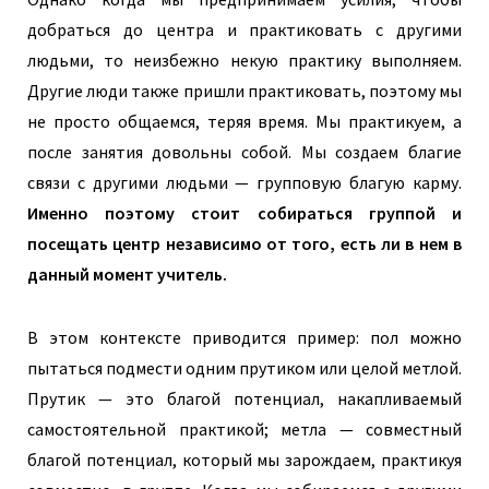
добраться до центра и практиковать с другими
людьми, то неизбежно некую практику выполняем.
Другие люди также пришли практиковать, поэтому мы
не просто общаемся, теряя время. Мы практикуем, а
после занятия довольны собой. Мы создаем благие
связи с другими людьми — групповую благую карму.
Именно поэтому стоит собираться группой и
посещать центр независимо от того, есть ли в нем в
данный момент учитель.
В этом контексте приводится пример: пол можно
пытаться подмести одним прутиком или целой метлой.
Прутик — это благой потенциал, накапливаемый
самостоятельной практикой; метла — совместный
благой потенциал, который мы зарождаем, практикуя