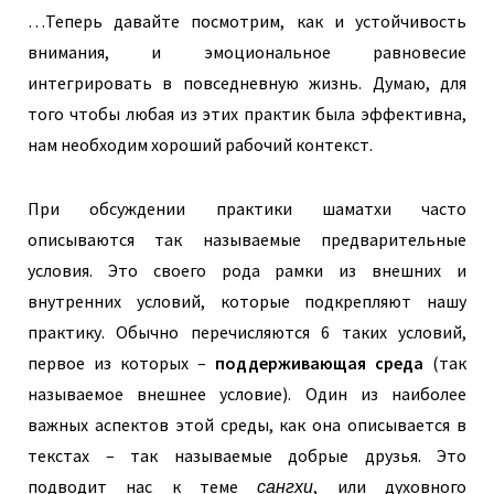
…Теперь давайте посмотрим, как и устойчивость
внимания, и эмоциональное равновесие
интегрировать в повседневную жизнь. Думаю, для
того чтобы любая из этих практик была эффективна,
нам необходим хороший рабочий контекст.
При обсуждении практики шаматхи часто
описываются так называемые предварительные
условия. Это своего рода рамки из внешних и
внутренних условий, которые подкрепляют нашу
практику. Обычно перечисляются 6 таких условий,
первое из которых –
поддерживающая среда
(так
называемое внешнее условие). Один из наиболее
важных аспектов этой среды, как она описывается в
текстах – так называемые добрые друзья. Это
подводит нас к теме
сангхи
, или духовного