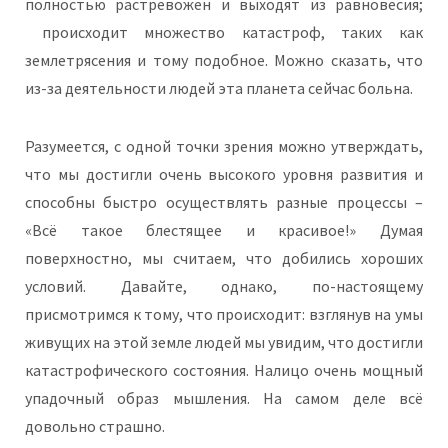
полностью растревожен и выходят из равновесия;
происходит множество катастроф, таких как
землетрясения и тому подобное. Можно сказать, что
из-за деятельности людей эта планета сейчас больна.
Разумеется, с одной точки зрения можно утверждать,
что мы достигли очень высокого уровня развития и
способны быстро осуществлять разные процессы –
«Всё такое блестящее и красивое!» Думая
поверхностно, мы считаем, что добились хороших
условий. Давайте, однако, по-настоящему
присмотримся к тому, что происходит: взглянув на умы
живущих на этой земле людей мы увидим, что достигли
катастрофического состояния. Налицо очень мощный
упадочный образ мышления. На самом деле всё
довольно страшно.