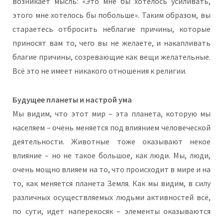
возникает мысль: «Это мне бы хотелось усиливать,
этого мне хотелось бы побольше». Таким образом, вы
стараетесь отбросить неблагие причины, которые
приносят вам то, чего вы не желаете, и накапливать
благие причины, созревающие как вещи желательные.
Всё это не имеет никакого отношения к религии.
Будущее планеты и настрой ума
Мы видим, что этот мир – эта планета, которую мы
населяем – очень меняется под влиянием человеческой
деятельности. Животные тоже оказывают некое
влияние – но не такое большое, как люди. Мы, люди,
очень мощно влияем на то, что происходит в мире и на
то, как меняется планета Земля. Как мы видим, в силу
различных осуществляемых людьми активностей всё,
по сути, идет наперекосяк – элементы оказываются