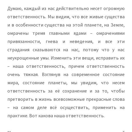
Думаю, каждый из нас действительно несет огромную
ответственность. Мы видим, что все живые существа
и в особенности существа на этой планете, на Земле,
омрачены тремя главными ядами – омрачениями
привязанности, гнева и неведения, и все эти
страдания сказываются на нас, потому что у нас
неукрощенные умы. Изменить эти вещи, исправить их
– наша ответственность, причем ответственность
очень тяжкая. Взглянув на современное состояние
мира, состояние планеты, мы увидим, что несем
ответственность за её сохранение и за то, чтобы
претворить в жизнь всевозможные прекрасные слова
– на самом деле всё осуществить, применить на
практике. Вот какова наша ответственность.