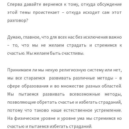
Сперва давайте вернемся к тому, откуда обсуждение
этой темы проистекает – откуда исходит сам этот
разговор?
Думаю, главное, что для всех нас без исключения важно
– то, что мы не желаем страдать и стремимся к
счастью. Мы желаем быть счастливы.
Принимаем ли мы некую религиозную систему или нет,
мы все стараемся
развивать различные методы – в
сфере образования и во множестве разных областей.
Мы пытаемся развивать всевозможные методы,
позволяющие обретать счастье и избегать страданий,
потому что таково наше естественное устремление.
На физическом уровне и уровне ума мы стремимся ко
счастью и пытаемся избегать страданий.