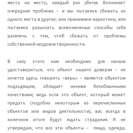
места на место, каждый раз убегая. Возникает
очередная проблема – и мы пытаемся сбежать из
одного места в другое; или принимаем наркотики, или
пытаемся разыскать всевозможные способы себя
развлечь с тем, чтоб сбежать от проблемы
собственной неудовлетворенности.
В силу этого нам необходимо для начала
удостовериться, что объект нашего доверия – не
хочется здесь говорить «веры» – является объектом
подходящим, обладает некими безобманными
качествами; ведь если это объект, который может
предать (подобно некоторым из перечисленных
объектов или видов деятельности), вас всегда в
конечном итоге будут ждать страдания. Я не
утверждаю, что все эти объекты – пища, одежда,