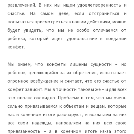
развлечений. В них мы ищем удовлетворенность и
счастье. На самом деле, если отстраниться и
попытаться присмотреться к нашим действиям, можно
будет увидеть, что мы не особо отличаемся от
ребенка, который ищет удовольствие в поедании
конфет.
Мы знаем, что конфеты лишены сущности – но
ребенок, цепляющийся за их обретение, испытывает
огромное возбуждение и считает, что его счастье от
конфет зависит. Мы в точности таковы же – и для всех
это вполне очевидно. Проблема в том, что мы очень
сильно привязываемся к объектам и вещам, которые
нас в конечном итоге разочаруют, и возлагаем на них
все свои надежды, направляем на них всю свою
привязанность – а в конечном итоге из-за этого