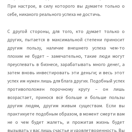
При настрое, в силу которого вы думаете только о
себе, никакого реального успеха не достичь.
С другой стороны, для того, кто думает только о
других, пытается в максимальной степени приносит
другим пользу, наличие внешнего успеха чем-то
плохим не будет – замечательно, такие люди могут
преуспевать в бизнесе, зарабатывать много денег, а
затем вновь инвестировать эти деньги; и весь этот
успех им нужен лишь для блага других. Подобный успех
противоположен порочному кругу – он лишь
возрастает, принося всё больше и больше пользы
другим людям, другим живым существам. Если вы
практикуете подобным образом, в момент смерти вам
не о чем будет жалеть, и прожитая жизнь будет
вызывать у вас лишь счастье и удовлетворенность. Вы