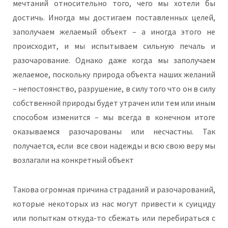
мечтаний относительно того, чего мы хотели бы
достичь. Иногда мы достигаем поставленных целей,
заполучаем желаемый объект – а иногда этого не
происходит, и мы испытываем сильную печаль и
разочарование. Однако даже когда мы заполучаем
желаемое, поскольку природа объекта наших желаний
– непостоянство, разрушение, в силу того что он в силу
собственной природы будет утрачен или тем или иным
способом изменится – мы всегда в конечном итоге
оказываемся разочарованы или несчастны. Так
получается, если все свои надежды и всю свою веру мы
возлагали на конкретный объект
Такова огромная причина страданий и разочарований,
которые некоторых из нас могут привести к суициду
или попыткам откуда-то сбежать или перебираться с