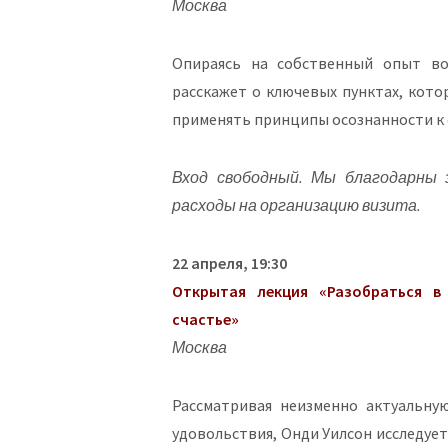
Москва
Опираясь на собственный опыт во
расскажет о ключевых пунктах, кото
применять принципы осознанности к 
Вход свободный. Мы благодарны 
расходы на организацию визита.
22 апреля, 19:30
Открытая лекция «Разобраться в
счастье»
Москва
Рассматривая неизменно актуальну
удовольствия, Онди Уилсон исследует