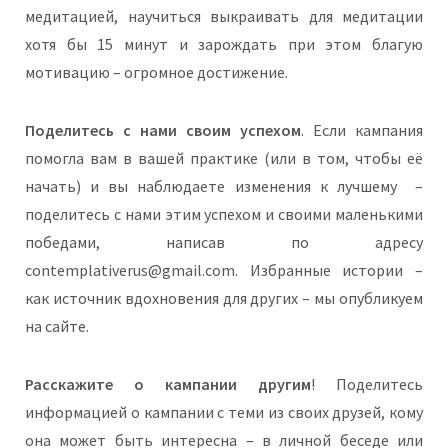
медитацией, научиться выкраивать для медитации
хотя бы 15 минут и зарождать при этом благую
мотивацию – огромное достижение.
Поделитесь с нами своим успехом
. Если кампания
помогла вам в вашей практике (или в том, чтобы её
начать) и вы наблюдаете изменения к лучшему –
поделитесь с нами этим успехом и своими маленькими
победами, написав по адресу
contemplativerus@gmail.com. Избранные истории –
как источник вдохновения для других – мы опубликуем
на сайте.
Расскажите о кампании другим
! Поделитесь
информацией о кампании с теми из своих друзей, кому
она может быть интересна – в личной беседе или