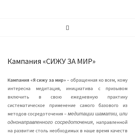
Кампания «СИЖУ ЗА МИР»
Кампания «Я сижу за мир»
– обращенная ко всем, кому
интересна медитация, инициатива с призывом
включить в свою ежедневную практику
систематическое применение самого базового из
методов сосредоточения –
медитации шаматхи, или
однонаправленного сосредоточения
, направленной
на развитие столь необходимых в наше время качеств