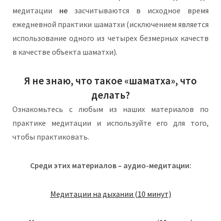
медитации
не
засчитываются в исходное время
ежедневной практики шаматхи (исключением является
использование одного из четырех безмерных качеств
в качестве объекта шаматхи).
Я не знаю, что такое «шаматха», что
делать?
Ознакомьтесь с любым из наших материалов по
практике медитации и используйте его для того,
чтобы практиковать.
Среди этих материалов – аудио-медитации:
Медитации на дыхании (10 минут)