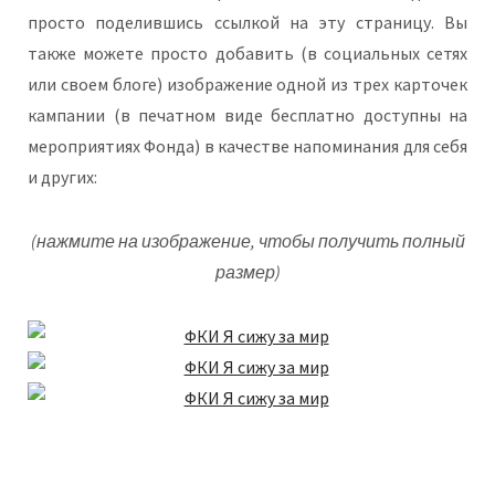
просто поделившись ссылкой на эту страницу. Вы
также можете просто добавить (в социальных сетях
или своем блоге) изображение одной из трех карточек
кампании (в печатном виде бесплатно доступны на
мероприятиях Фонда) в качестве напоминания для себя
и других:
(нажмите на изображение, чтобы получить полный
размер)