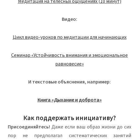
Медитация на телесных ощущениях (10 минут)
Видео:
Цикл видео-уроков по медитации для начинающих
Семинар «Устойчивость внимания и эмоциональное
равновесие»
И текстовые объяснения, например:
Книга «Дыхание и доброта»
Как поддержать инициативу?
Присоединяйтесь!
Даже если ваш образ жизни до сих
пор не предполагал систематических занятий