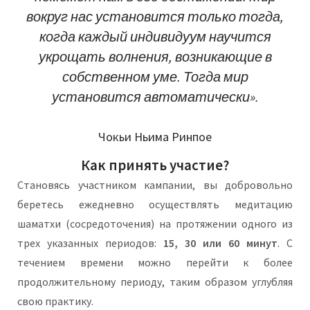
вокруг нас установится только тогда,
когда каждый индивидуум научится
укрощать волнения, возникающие в
собственном уме. Тогда мир
установится автоматически».
Чокьи Ньима Ринпое
Как принять участие?
Становясь участником кампании, вы добровольно
беретесь ежедневно осуществлять медитацию
шаматхи (сосредоточения) на протяжении одного из
трех указанных периодов:
15, 30 или 60 минут
. С
течением времени можно перейти к более
продолжительному периоду, таким образом углубляя
свою практику.