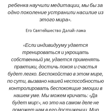
ребенка научили медитации, мы бы за
одно поколение устранили насилие из
этого мира».
Его Святейшество Далай-лама
«Если индивидууму удается
тренироваться и укрощать
собственный ум, удается применять
практики, достичь покоя и счастья
будет легко. Беспокойство в этом мире,
по сути, вызвано нашей неспособностью
контролировать беспокоящие эмоции в
нашем уме. Мы можем кричать: «Да
будет мир!», но это на самом деле не
поможет нам в его достижении. Мир