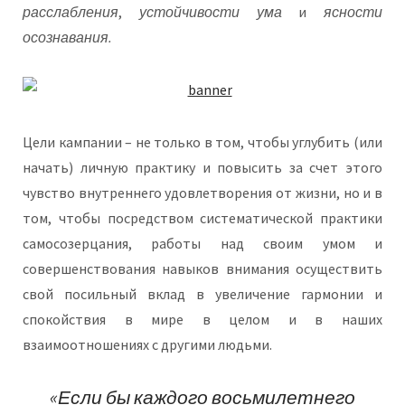
расслабления
,
устойчивости ума
и
ясности
осознавания.
Цели кампании – не только в том, чтобы углубить (или
начать) личную практику и повысить за счет этого
чувство внутреннего удовлетворения от жизни, но и в
том, чтобы посредством систематической практики
самосозерцания, работы над своим умом и
совершенствования навыков внимания осуществить
свой посильный вклад в увеличение гармонии и
спокойствия в мире в целом и в наших
взаимоотношениях с другими людьми.
«Если бы каждого восьмилетнего