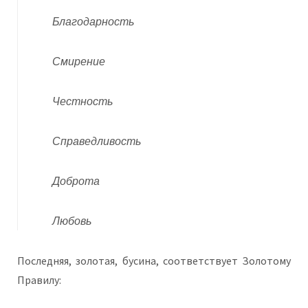
Благодарность
Смирение
Честность
Справедливость
Доброта
Любовь
Последняя, золотая, бусина, соответствует Золотому
Правилу: