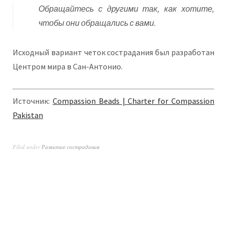
Обращайтесь с другими так, как хотите,
чтобы они обращались с вами.
Исходный вариант четок сострадания был разработан
Центром мира в Сан-Антонио.
Источник:
Compassion Beads | Charter for Compassion
Pakistan
Filed under
Развитие сострадания