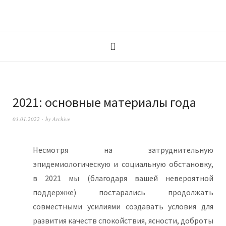
2021: основные материалы года
03.01.2022
by
Archive
Несмотря на затруднительную
эпидемиологическую и социальную обстановку,
в 2021 мы (благодаря вашей невероятной
поддержке) постарались продолжать
совместными усилиями создавать условия для
развития качеств спокойствия, ясности, доброты