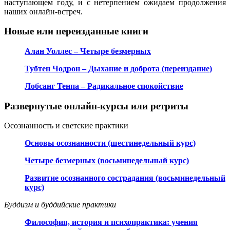
наступающем году, и с нетерпением ожидаем продолжения
наших онлайн-встреч.
Новые или переизданные книги
Алан Уоллес – Четыре безмерных
Тубтен Чодрон – Дыхание и доброта (переиздание)
Лобсанг Тенпа – Радикальное спокойствие
Развернутые онлайн-курсы или ретриты
Осознанность и светские практики
Основы осознанности (шестинедельный курс)
Четыре безмерных (восьминедельный курс)
Развитие осознанного сострадания (восьминедельный
курс)
Буддизм и буддийские практики
Философия, история и психопрактика: учения